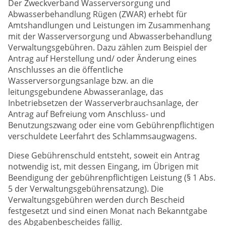
Der Zweckverband Wasserversorgung und
Abwasserbehandlung Rügen (ZWAR) erhebt für
Amtshandlungen und Leistungen im Zusammenhang
mit der Wasserversorgung und Abwasserbehandlung
Verwaltungsgebühren. Dazu zählen zum Beispiel der
Antrag auf Herstellung und/ oder Änderung eines
Anschlusses an die öffentliche
Wasserversorgungsanlage bzw. an die
leitungsgebundene Abwasseranlage, das
Inbetriebsetzen der Wasserverbrauchsanlage, der
Antrag auf Befreiung vom Anschluss- und
Benutzungszwang oder eine vom Gebührenpflichtigen
verschuldete Leerfahrt des Schlammsaugwagens.
Diese Gebührenschuld entsteht, soweit ein Antrag
notwendig ist, mit dessen Eingang, im Übrigen mit
Beendigung der gebührenpflichtigen Leistung (§ 1 Abs.
5 der Verwaltungsgebührensatzung). Die
Verwaltungsgebühren werden durch Bescheid
festgesetzt und sind einen Monat nach Bekanntgabe
des Abgabenbescheides fällig.