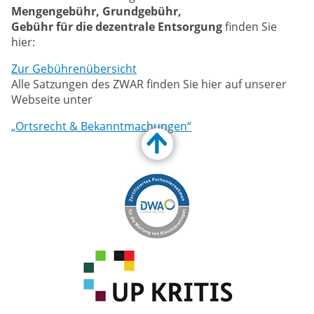
Mengengebühr, Grundgebühr,
Gebühr für die dezentrale Entsorgung
finden Sie
hier:
Zur Gebührenübersicht
Alle Satzungen des ZWAR finden Sie hier auf unserer
Webseite unter
„Ortsrecht & Bekanntmachungen“
Customize Toolbar…