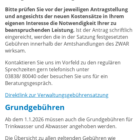
Bitte prüfen Sie vor der jeweiligen Antragstellung
und angesichts der neuen Kostensätze in Ihrem
eigenen Interesse die Notwendigkeit Ihrer zu
beanspruchenden Leistung.
Ist der Antrag schriftlich
eingereicht, werden die in der Satzung festgesetzten
Gebühren innerhalb der Amtshandlungen des ZWAR
wirksam.
Kontaktieren Sie uns im Vorfeld zu den regulären
Sprechzeiten gern telefonisch unter
03838/ 80040 oder besuchen Sie uns für ein
Beratungsgespräch.
Direktlink zur Verwaltungsgebührensatzung
Grundgebühren
Ab dem 1.1.2026 müssen auch die Grundgebühren für
Trinkwasser und Abwasser angehoben werden.
Die Übersicht zu allen geltenden Gebühren wie