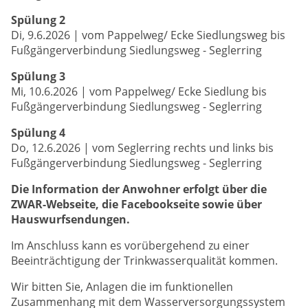
Spülung 2
Di, 9.6.2026 | vom Pappelweg/ Ecke Siedlungsweg bis
Fußgängerverbindung Siedlungsweg - Seglerring
Spülung 3
Mi, 10.6.2026 | vom Pappelweg/ Ecke Siedlung bis
Fußgängerverbindung Siedlungsweg - Seglerring
Spülung 4
Do, 12.6.2026 | vom Seglerring rechts und links bis
Fußgängerverbindung Siedlungsweg - Seglerring
Die Information der Anwohner erfolgt über die
ZWAR-Webseite, die Facebookseite sowie über
Hauswurfsendungen.
Im Anschluss kann es vorübergehend zu einer
Beeinträchtigung der Trinkwasserqualität kommen.
Wir bitten Sie, Anlagen die im funktionellen
Zusammenhang mit dem Wasserversorgungssystem