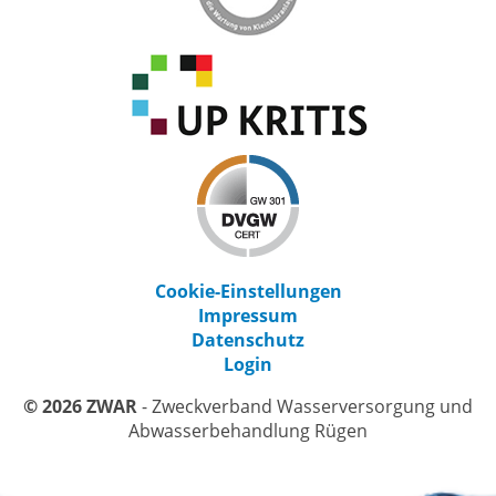
Cookie-Einstellungen
Impressum
Datenschutz
Login
© 2026 ZWAR
- Zweckverband Wasserversorgung und
Abwasserbehandlung Rügen