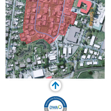
Customize Toolbar…