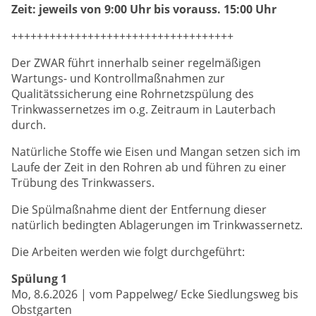
Zeit: jeweils von 9:00 Uhr bis vorauss. 15:00 Uhr
+++++++++++++++++++++++++++++++++++
Der ZWAR führt innerhalb seiner regelmäßigen
Wartungs- und Kontrollmaßnahmen zur
Qualitätssicherung eine Rohrnetzspülung des
Trinkwassernetzes im o.g. Zeitraum in Lauterbach
durch.
Natürliche Stoffe wie Eisen und Mangan setzen sich im
Laufe der Zeit in den Rohren ab und führen zu einer
Trübung des Trinkwassers.
Die Spülmaßnahme dient der Entfernung dieser
natürlich bedingten Ablagerungen im Trinkwassernetz.
Die Arbeiten werden wie folgt durchgeführt:
Spülung 1
Mo, 8.6.2026 | vom Pappelweg/ Ecke Siedlungsweg bis
Obstgarten