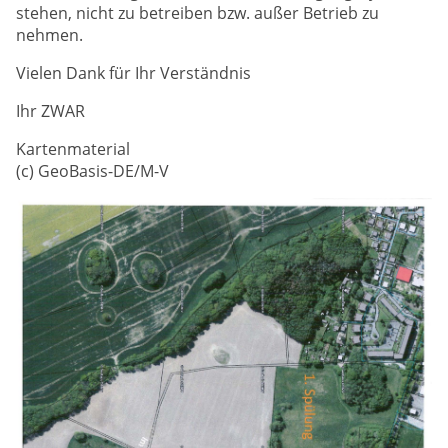
stehen, nicht zu betreiben bzw. außer Betrieb zu
nehmen.
Vielen Dank für Ihr Verständnis
Ihr ZWAR
Kartenmaterial
(c) GeoBasis-DE/M-V