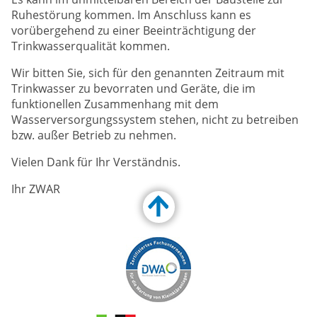
Ruhestörung kommen. Im Anschluss kann es
vorübergehend zu einer Beeinträchtigung der
Trinkwasserqualität kommen.
Wir bitten Sie, sich für den genannten Zeitraum mit
Trinkwasser zu bevorraten und Geräte, die im
funktionellen Zusammenhang mit dem
Wasserversorgungssystem stehen, nicht zu betreiben
bzw. außer Betrieb zu nehmen.
Vielen Dank für Ihr Verständnis.
Ihr ZWAR
Customize Toolbar…