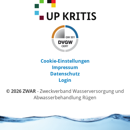
Cookie-Einstellungen
Impressum
Datenschutz
Login
© 2026 ZWAR
- Zweckverband Wasserversorgung und
Abwasserbehandlung Rügen